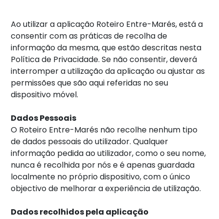
Ao utilizar a aplicação Roteiro Entre-Marés, está a
consentir com as práticas de recolha de
informação da mesma, que estão descritas nesta
Política de Privacidade. Se não consentir, deverá
interromper a utilização da aplicação ou ajustar as
permissões que são aqui referidas no seu
dispositivo móvel.
Dados Pessoais
O Roteiro Entre-Marés não recolhe nenhum tipo
de dados pessoais do utilizador. Qualquer
informação pedida ao utilizador, como o seu nome,
nunca é recolhida por nós e é apenas guardada
localmente no próprio dispositivo, com o único
objectivo de melhorar a experiência de utilização.
Dados recolhidos pela aplicação