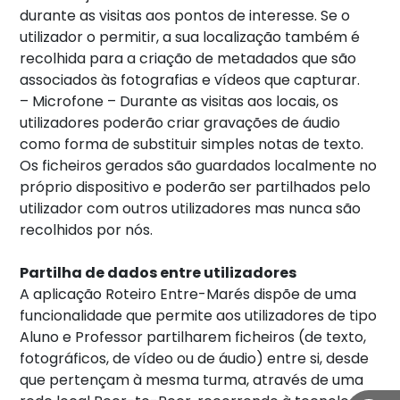
durante as visitas aos pontos de interesse. Se o
utilizador o permitir, a sua localização também é
recolhida para a criação de metadados que são
associados às fotografias e vídeos que capturar.
– Microfone – Durante as visitas aos locais, os
utilizadores poderão criar gravações de áudio
como forma de substituir simples notas de texto.
Os ficheiros gerados são guardados localmente no
próprio dispositivo e poderão ser partilhados pelo
utilizador com outros utilizadores mas nunca são
recolhidos por nós.
Partilha de dados entre utilizadores
A aplicação Roteiro Entre-Marés dispõe de uma
funcionalidade que permite aos utilizadores de tipo
Aluno e Professor partilharem ficheiros (de texto,
fotográficos, de vídeo ou de áudio) entre si, desde
que pertençam à mesma turma, através de uma