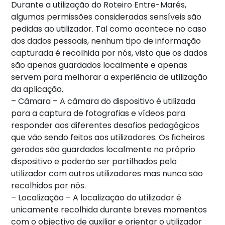
Durante a utilização do Roteiro Entre-Marés,
algumas permissões consideradas sensíveis são
pedidas ao utilizador. Tal como acontece no caso
dos dados pessoais, nenhum tipo de informação
capturada é recolhida por nós, visto que os dados
são apenas guardados localmente e apenas
servem para melhorar a experiência de utilização
da aplicação.
– Câmara – A câmara do dispositivo é utilizada
para a captura de fotografias e vídeos para
responder aos diferentes desafios pedagógicos
que vão sendo feitos aos utilizadores. Os ficheiros
gerados são guardados localmente no próprio
dispositivo e poderão ser partilhados pelo
utilizador com outros utilizadores mas nunca são
recolhidos por nós.
– Localização – A localização do utilizador é
unicamente recolhida durante breves momentos
com o objectivo de auxiliar e orientar o utilizador